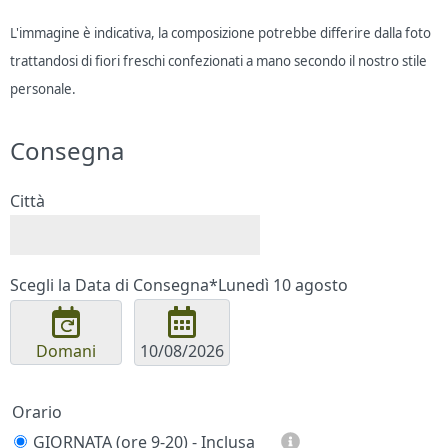
L'immagine è indicativa, la composizione potrebbe differire dalla foto
trattandosi di fiori freschi confezionati a mano secondo il nostro stile
personale.
Consegna
Città
Scegli la Data di Consegna*
Lunedì 10 agosto
Domani
Orario
GIORNATA (ore 9-20) - Inclusa