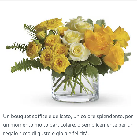
Un bouquet soffice e delicato, un colore splendente, per
un momento molto particolare, o semplicemente per un
regalo ricco di gusto e gioia e felicità.