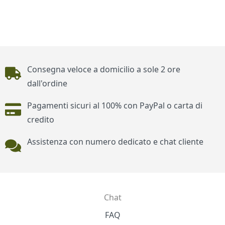
Piè di pagina
Consegna veloce a domicilio a sole 2 ore
dall'ordine
Pagamenti sicuri al 100% con PayPal o carta di
credito
Assistenza con numero dedicato e chat cliente
Chat
Contatti
FAQ