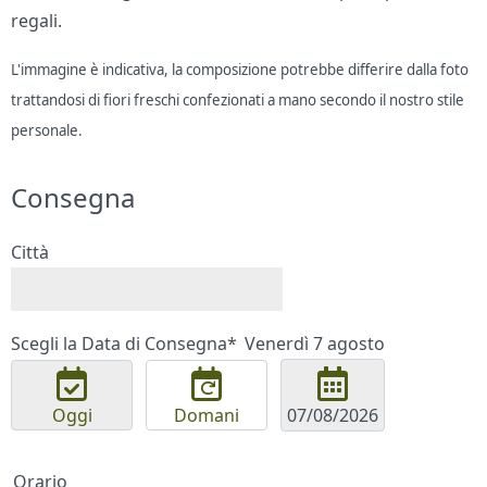
regali.
L'immagine è indicativa, la composizione potrebbe differire dalla foto
trattandosi di fiori freschi confezionati a mano secondo il nostro stile
personale.
Consegna
Città
Scegli la Data di Consegna*
Venerdì 7 agosto
Oggi
Domani
Orario