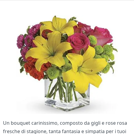
Un bouquet carinissimo, composto da gigli e rose rosa
fresche di stagione, tanta fantasia e simpatia per i tuoi