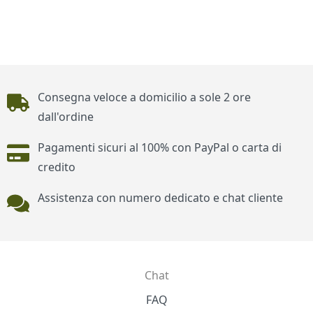
Piè di pagina
Consegna veloce a domicilio a sole 2 ore
dall'ordine
Pagamenti sicuri al 100% con PayPal o carta di
credito
Assistenza con numero dedicato e chat cliente
Chat
Contatti
FAQ