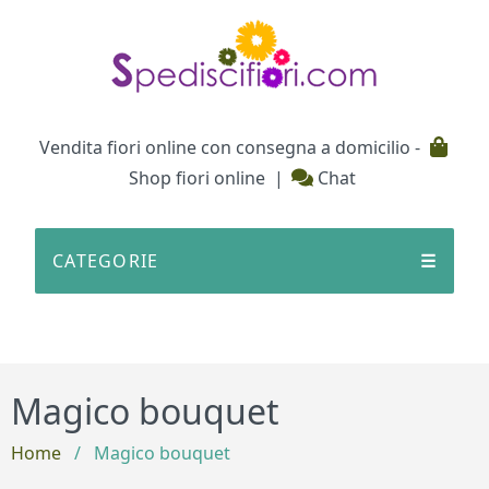
Testata
Vendita fiori online con consegna a domicilio -
Shop fiori online
|
Chat
CATEGORIE
☰
Magico bouquet
Home
/
Magico bouquet