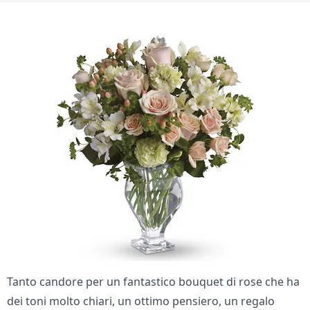
Tanto candore per un fantastico bouquet di rose che ha
dei toni molto chiari, un ottimo pensiero, un regalo