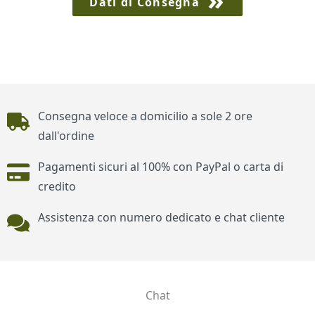
Dati di Consegna
Piè di pagina
Consegna veloce a domicilio a sole 2 ore
dall'ordine
Pagamenti sicuri al 100% con PayPal o carta di
credito
Assistenza con numero dedicato e chat cliente
Chat
Contatti