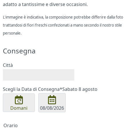
adatto a tantissime e diverse occasioni.
L'immagine è indicativa, la composizione potrebbe differire dalla foto
trattandosi di fiori freschi confezionati a mano secondo il nostro stile
personale.
Consegna
Città
Scegli la Data di Consegna*
Sabato 8 agosto
Domani
Orario