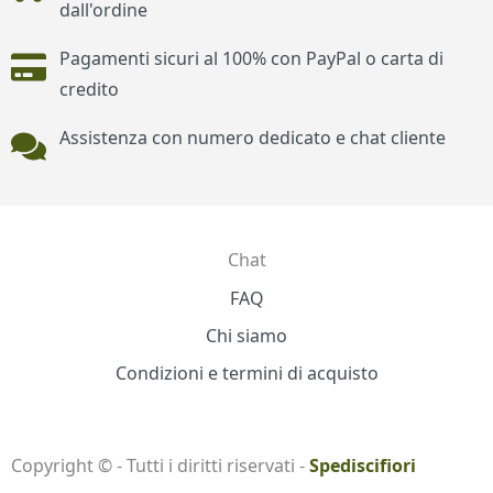
dall'ordine
Pagamenti sicuri al 100% con PayPal o carta di
credito
Assistenza con numero dedicato e chat cliente
Chat
Contatti
FAQ
Chi siamo
Condizioni e termini di acquisto
Copyright © - Tutti i diritti riservati -
Spediscifiori