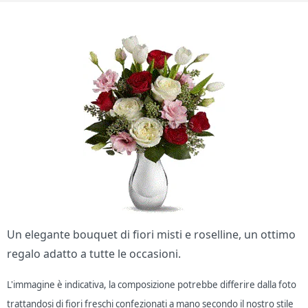
Un elegante bouquet di fiori misti e roselline, un ottimo
regalo adatto a tutte le occasioni.
L'immagine è indicativa, la composizione potrebbe differire dalla foto
trattandosi di fiori freschi confezionati a mano secondo il nostro stile