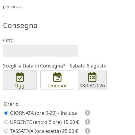
personale.
Consegna
Città
Scegli la Data di Consegna*
Sabato 8 agosto
Oggi
Domani
Orario
GIORNATA (ore 9-20) - Inclusa
URGENTE (entro 2 ore)
15,00 €
TASSATIVA (ora esatta)
25,00 €