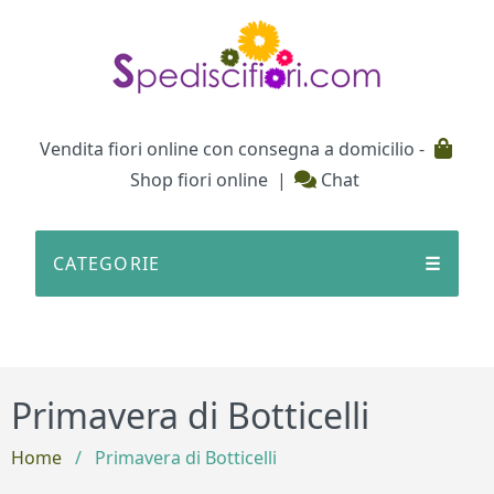
Testata
Vendita fiori online con consegna a domicilio -
Shop fiori online
|
Chat
CATEGORIE
☰
Primavera di Botticelli
Home
/
Primavera di Botticelli