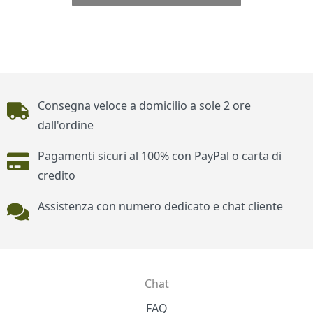
Piè di pagina
Consegna veloce a domicilio a sole 2 ore
dall'ordine
Pagamenti sicuri al 100% con PayPal o carta di
credito
Assistenza con numero dedicato e chat cliente
Chat
Contatti
FAQ