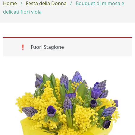
Home
/
Festa della Donna
/
Bouquet di mimosa e
delicati fiori viola
Fuori Stagione