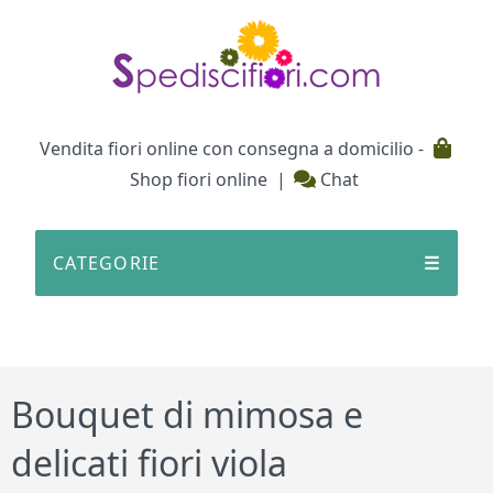
Testata
Vendita fiori online con consegna a domicilio -
Shop fiori online
|
Chat
CATEGORIE
☰
Bouquet di mimosa e
delicati fiori viola