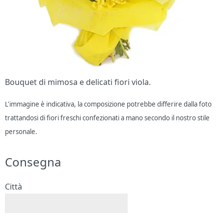
Bouquet di mimosa e delicati fiori viola.
L'immagine è indicativa, la composizione potrebbe differire dalla foto
trattandosi di fiori freschi confezionati a mano secondo il nostro stile
personale.
Consegna
Città