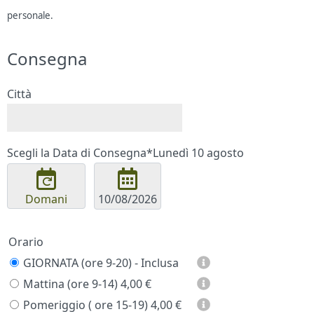
personale.
Consegna
Città
Scegli la Data di Consegna*
Lunedì 10 agosto
Domani
Orario
GIORNATA (ore 9-20) - Inclusa
Mattina (ore 9-14)
4,00 €
Pomeriggio ( ore 15-19)
4,00 €