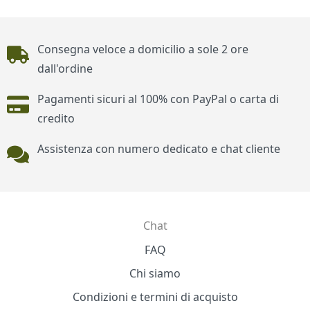
Piè di pagina
Consegna veloce a domicilio a sole 2 ore
dall'ordine
Pagamenti sicuri al 100% con PayPal o carta di
credito
Assistenza con numero dedicato e chat cliente
Chat
Contatti
FAQ
Chi siamo
Condizioni e termini di acquisto