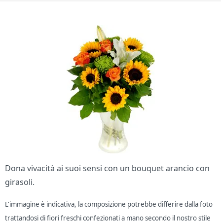
Dona vivacità ai suoi sensi con un bouquet arancio con
girasoli.
L'immagine è indicativa, la composizione potrebbe differire dalla foto
trattandosi di fiori freschi confezionati a mano secondo il nostro stile