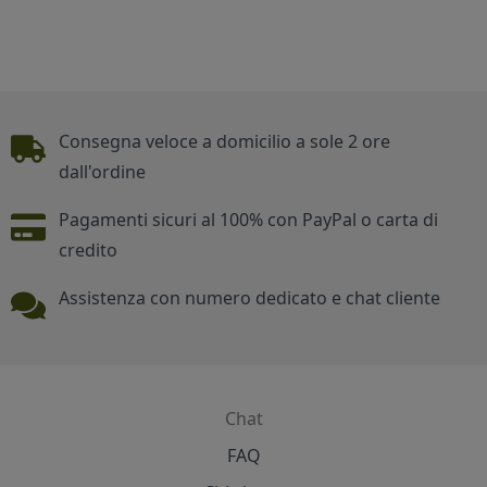
Piè di pagina
Consegna veloce a domicilio a sole 2 ore
dall'ordine
Pagamenti sicuri al 100% con PayPal o carta di
credito
Assistenza con numero dedicato e chat cliente
Chat
Contatti
FAQ