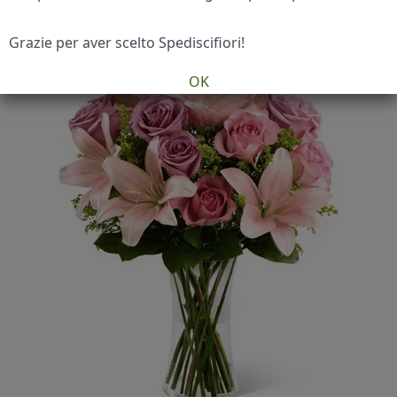
Grazie per aver scelto Spediscifiori!
OK