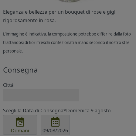
Eleganza e bellezza per un bouquet di rose e gigli
rigorosamente in rosa.
L'immagine è indicativa, la composizione potrebbe differire dalla foto
trattandosi di fiori freschi confezionati a mano secondo il nostro stile
personale.
Consegna
Città
Scegli la Data di Consegna*
Domenica 9 agosto
Domani