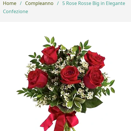
Home
/
Compleanno
/
5 Rose Rosse Big in Elegante
Confezione