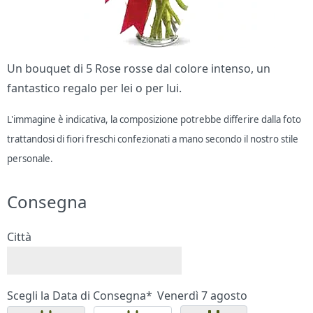
Un bouquet di 5 Rose rosse dal colore intenso, un
fantastico regalo per lei o per lui.
L'immagine è indicativa, la composizione potrebbe differire dalla foto
trattandosi di fiori freschi confezionati a mano secondo il nostro stile
personale.
Consegna
Città
Scegli la Data di Consegna*
Venerdì 7 agosto