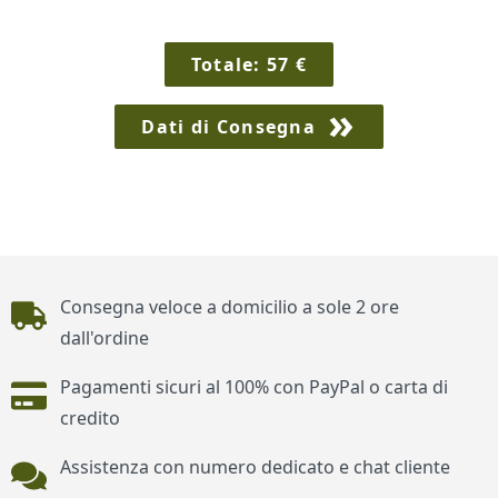
Totale:
57
€
Dati di Consegna
Piè di pagina
Consegna veloce a domicilio a sole 2 ore
dall'ordine
Pagamenti sicuri al 100% con PayPal o carta di
credito
Assistenza con numero dedicato e chat cliente