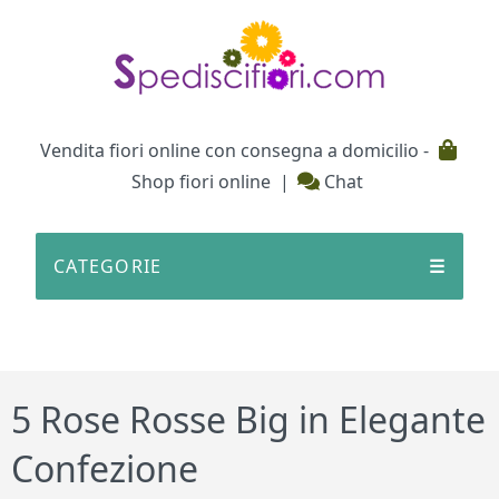
Testata
Vendita fiori online con consegna a domicilio -
Shop fiori online
|
Chat
CATEGORIE
☰
5 Rose Rosse Big in Elegante
Confezione