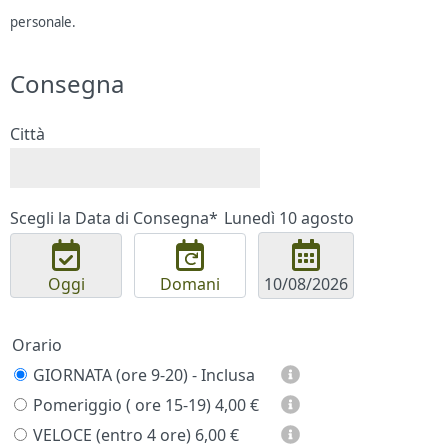
personale.
Consegna
Città
Scegli la Data di Consegna*
Lunedì 10 agosto
Oggi
Domani
Orario
GIORNATA (ore 9-20) - Inclusa
Pomeriggio ( ore 15-19)
4,00 €
VELOCE (entro 4 ore)
6,00 €