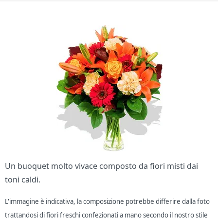
Un buoquet molto vivace composto da fiori misti dai
toni caldi.
L'immagine è indicativa, la composizione potrebbe differire dalla foto
trattandosi di fiori freschi confezionati a mano secondo il nostro stile