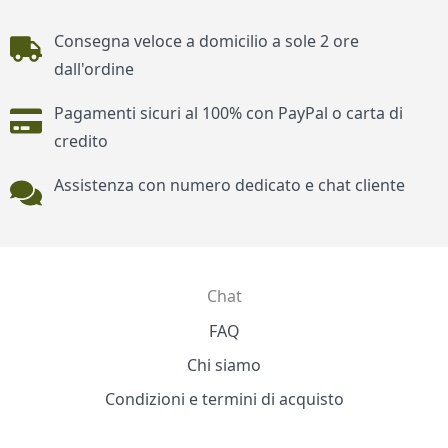
Piè di pagina
Consegna veloce a domicilio a sole 2 ore
dall'ordine
Pagamenti sicuri al 100% con PayPal o carta di
credito
Assistenza con numero dedicato e chat cliente
Chat
Contatti
FAQ
Chi siamo
Condizioni e termini di acquisto