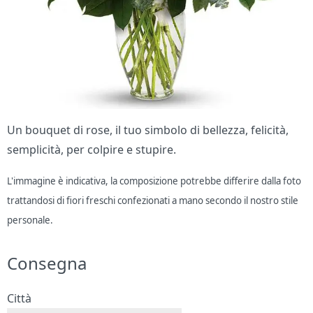
Un bouquet di rose, il tuo simbolo di bellezza, felicità,
semplicità, per colpire e stupire.
L'immagine è indicativa, la composizione potrebbe differire dalla foto
trattandosi di fiori freschi confezionati a mano secondo il nostro stile
personale.
Consegna
Città