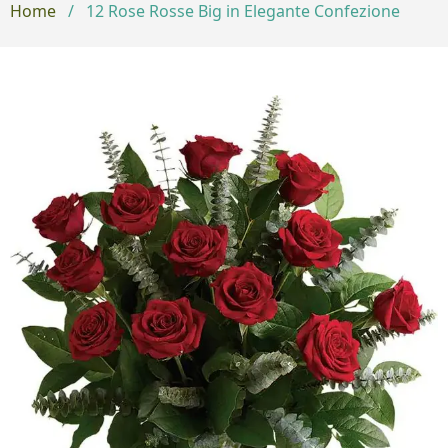
Home
/
12 Rose Rosse Big in Elegante Confezione