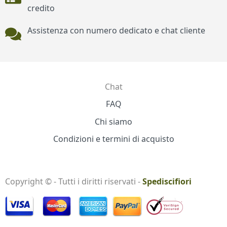
credito
Assistenza con numero dedicato e chat cliente
Chat
Contatti
FAQ
Chi siamo
Condizioni e termini di acquisto
Copyright © - Tutti i diritti riservati -
Spediscifiori