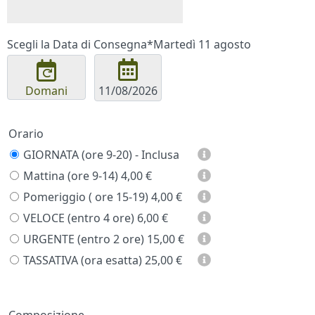
Scegli la Data di Consegna*
Martedì 11 agosto
Domani
Orario
GIORNATA (ore 9-20) - Inclusa
Mattina (ore 9-14)
4,00 €
Pomeriggio ( ore 15-19)
4,00 €
VELOCE (entro 4 ore)
6,00 €
URGENTE (entro 2 ore)
15,00 €
TASSATIVA (ora esatta)
25,00 €
Composizione