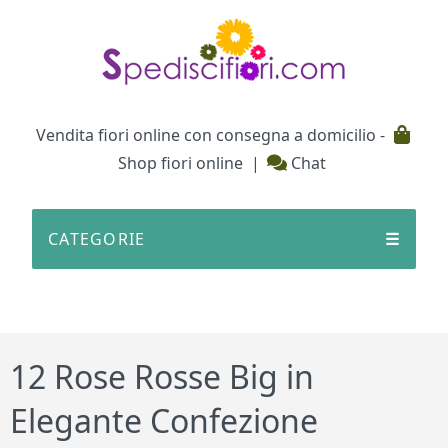
Testata
Vendita fiori online con consegna a domicilio -
Shop fiori online
|
Chat
CATEGORIE
☰
12 Rose Rosse Big in
Elegante Confezione