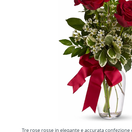
Tre rose rosse in elegante e accurata confezione 