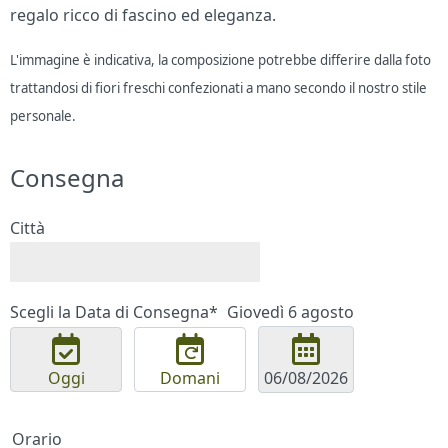
regalo ricco di fascino ed eleganza.
L'immagine è indicativa, la composizione potrebbe differire dalla foto
trattandosi di fiori freschi confezionati a mano secondo il nostro stile
personale.
Consegna
Città
Scegli la Data di Consegna*
Giovedì 6 agosto
Oggi
Domani
Orario