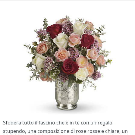
Sfodera tutto il fascino che è in te con un regalo
stupendo, una composizione di rose rosse e chiare, un