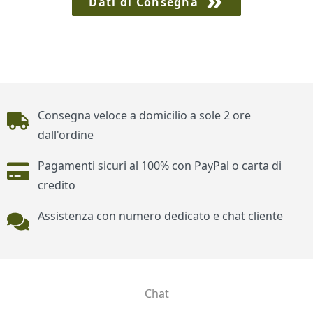
Dati di Consegna
Piè di pagina
Consegna veloce a domicilio a sole 2 ore
dall'ordine
Pagamenti sicuri al 100% con PayPal o carta di
credito
Assistenza con numero dedicato e chat cliente
Chat
Contatti