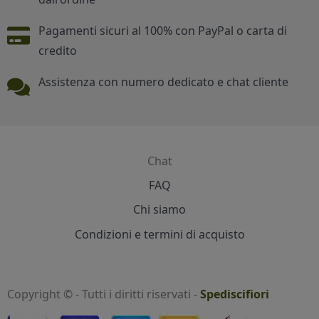
Pagamenti sicuri al 100% con PayPal o carta di
credito
Assistenza con numero dedicato e chat cliente
Chat
Contatti
FAQ
Chi siamo
Condizioni e termini di acquisto
Copyright © - Tutti i diritti riservati -
Spediscifiori