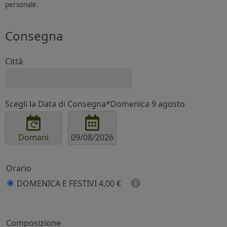
personale.
Consegna
Città
Scegli la Data di Consegna*
Domenica 9 agosto
Domani
Orario
DOMENICA E FESTIVI
4,00 €
Prezzo
Composizione