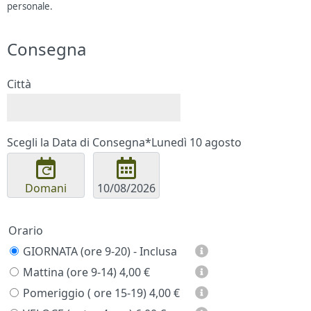
personale.
Consegna
Città
Scegli la Data di Consegna*
Lunedì 10 agosto
Domani
Orario
GIORNATA (ore 9-20) - Inclusa
Mattina (ore 9-14)
4,00 €
Pomeriggio ( ore 15-19)
4,00 €