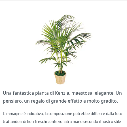
Una fantastica pianta di Kenzia, maestosa, elegante. Un
pensiero, un regalo di grande effetto e molto gradito.
L'immagine è indicativa, la composizione potrebbe differire dalla foto
trattandosi di fiori freschi confezionati a mano secondo il nostro stile