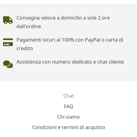
Piè di pagina
Consegna veloce a domicilio a sole 2 ore
dall'ordine
Pagamenti sicuri al 100% con PayPal o carta di
credito
Assistenza con numero dedicato e chat cliente
Chat
Contatti
FAQ
Chi siamo
Condizioni e termini di acquisto