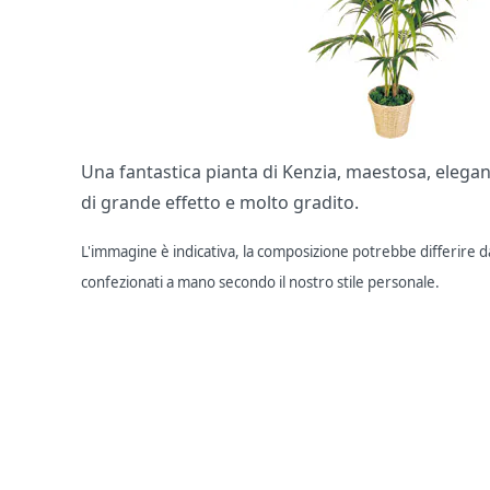
Una fantastica pianta di Kenzia, maestosa, elega
di grande effetto e molto gradito.
L'immagine è indicativa, la composizione potrebbe differire dal
confezionati a mano secondo il nostro stile personale.