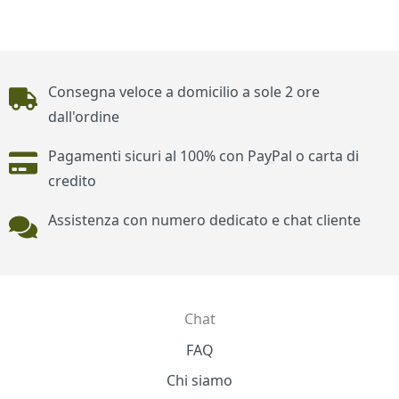
Piè di pagina
Consegna veloce a domicilio a sole 2 ore
dall'ordine
Pagamenti sicuri al 100% con PayPal o carta di
credito
Assistenza con numero dedicato e chat cliente
Chat
Contatti
FAQ
Chi siamo