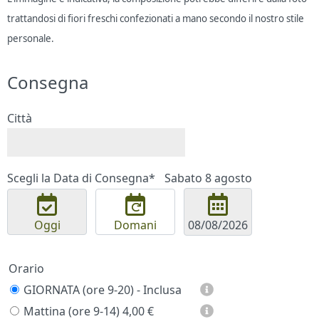
trattandosi di fiori freschi confezionati a mano secondo il nostro stile
personale.
Consegna
Città
Scegli la Data di Consegna*
Sabato 8 agosto
Oggi
Domani
Orario
GIORNATA (ore 9-20) - Inclusa
Mattina (ore 9-14)
4,00 €