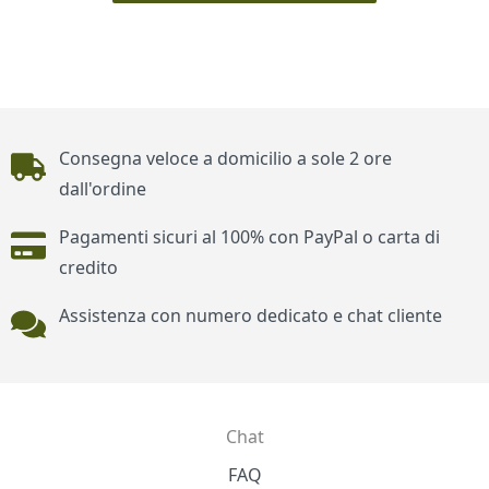
Piè di pagina
Consegna veloce a domicilio a sole 2 ore
dall'ordine
Pagamenti sicuri al 100% con PayPal o carta di
credito
Assistenza con numero dedicato e chat cliente
Chat
Contatti
FAQ