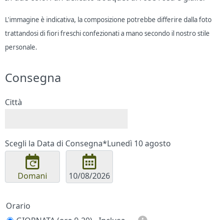
L'immagine è indicativa, la composizione potrebbe differire dalla foto
trattandosi di fiori freschi confezionati a mano secondo il nostro stile
personale.
Consegna
Città
Scegli la Data di Consegna*
Lunedì 10 agosto
Domani
Orario