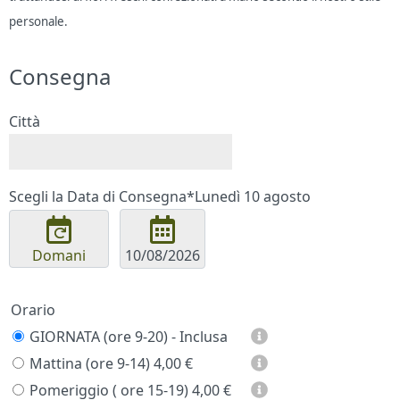
personale.
Consegna
Città
Scegli la Data di Consegna*
Lunedì 10 agosto
Domani
Orario
GIORNATA (ore 9-20) - Inclusa
Mattina (ore 9-14)
4,00 €
Pomeriggio ( ore 15-19)
4,00 €