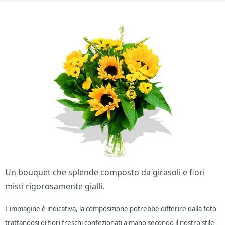
Un bouquet che splende composto da girasoli e fiori
misti rigorosamente gialli.
L'immagine è indicativa, la composizione potrebbe differire dalla foto
trattandosi di fiori freschi confezionati a mano secondo il nostro stile