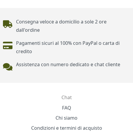
Piè di pagina
Consegna veloce a domicilio a sole 2 ore
dall'ordine
Pagamenti sicuri al 100% con PayPal o carta di
credito
Assistenza con numero dedicato e chat cliente
Chat
Contatti
FAQ
Chi siamo
Condizioni e termini di acquisto