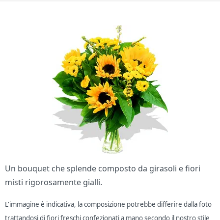
Un bouquet che splende composto da girasoli e fiori
misti rigorosamente gialli.
L'immagine è indicativa, la composizione potrebbe differire dalla foto
trattandosi di fiori freschi confezionati a mano secondo il nostro stile