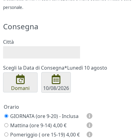
personale.
Consegna
Città
Scegli la Data di Consegna*
Lunedì 10 agosto
Domani
Orario
GIORNATA (ore 9-20) - Inclusa
Mattina (ore 9-14)
4,00 €
Pomeriggio ( ore 15-19)
4,00 €