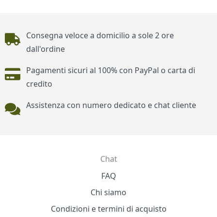
Piè di pagina
Consegna veloce a domicilio a sole 2 ore
dall'ordine
Pagamenti sicuri al 100% con PayPal o carta di
credito
Assistenza con numero dedicato e chat cliente
Chat
Contatti
FAQ
Chi siamo
Condizioni e termini di acquisto