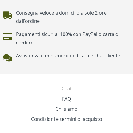
Piè di pagina
Consegna veloce a domicilio a sole 2 ore
dall'ordine
Pagamenti sicuri al 100% con PayPal o carta di
credito
Assistenza con numero dedicato e chat cliente
Chat
Contatti
FAQ
Chi siamo
Condizioni e termini di acquisto