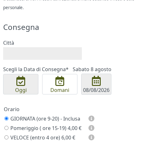
personale.
Consegna
Città
Scegli la Data di Consegna*
Sabato 8 agosto
Oggi
Domani
Orario
GIORNATA (ore 9-20) - Inclusa
Pomeriggio ( ore 15-19)
4,00 €
VELOCE (entro 4 ore)
6,00 €