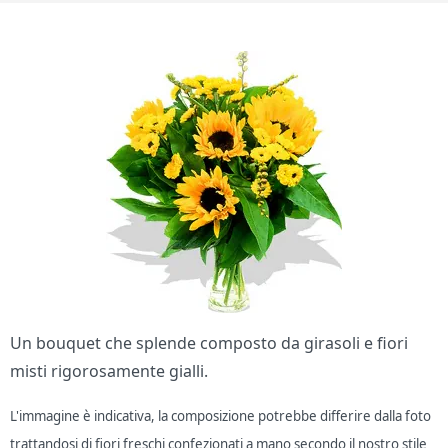
Un bouquet che splende composto da girasoli e fiori
misti rigorosamente gialli.
L'immagine è indicativa, la composizione potrebbe differire dalla foto
trattandosi di fiori freschi confezionati a mano secondo il nostro stile