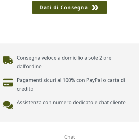
Dati di Consegna
Piè di pagina
Consegna veloce a domicilio a sole 2 ore
dall'ordine
Pagamenti sicuri al 100% con PayPal o carta di
credito
Assistenza con numero dedicato e chat cliente
Chat