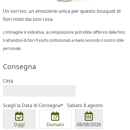
Un sorriso, un emozione unica per questo bouquet di
fiori misti dai toni rosa.
L'immagine è indicativa, la composizione potrebbe differire dalla foto
trattandosi di fiori freschi confezionati a mano secondo il nostro stile
personale.
Consegna
Città
Scegli la Data di Consegna*
Sabato 8 agosto
Oggi
Domani