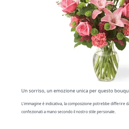
Un sorriso, un emozione unica per questo bouquet 
L'immagine è indicativa, la composizione potrebbe differire dal
confezionati a mano secondo il nostro stile personale.