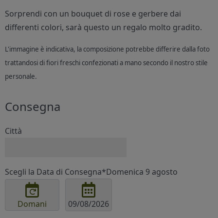
Sorprendi con un bouquet di rose e gerbere dai
differenti colori, sarà questo un regalo molto gradito.
L'immagine è indicativa, la composizione potrebbe differire dalla foto
trattandosi di fiori freschi confezionati a mano secondo il nostro stile
personale.
Consegna
Città
Scegli la Data di Consegna*
Domenica 9 agosto
Domani