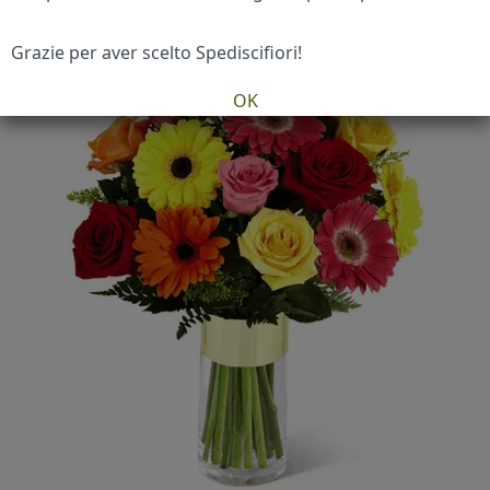
Grazie per aver scelto Spediscifiori!
OK