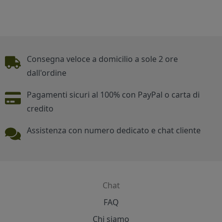
Piè di pagina
Consegna veloce a domicilio a sole 2 ore
dall'ordine
Pagamenti sicuri al 100% con PayPal o carta di
credito
Assistenza con numero dedicato e chat cliente
Chat
Contatti
FAQ
Chi siamo