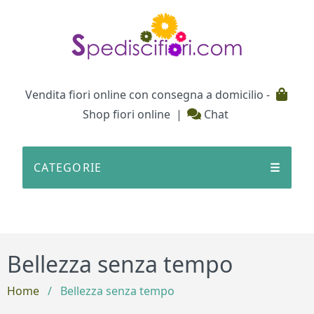
Testata
Vendita fiori online con consegna a domicilio -
Shop fiori online
|
Chat
CATEGORIE
☰
Bellezza senza tempo
Home
/
Bellezza senza tempo