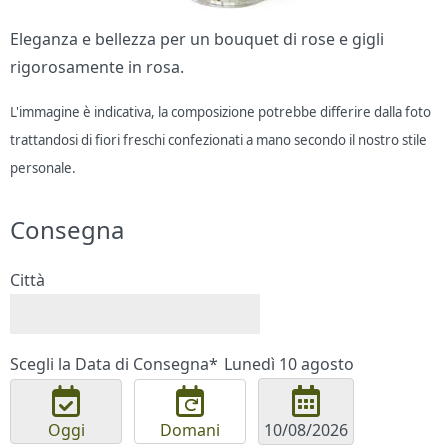
Eleganza e bellezza per un bouquet di rose e gigli
rigorosamente in rosa.
L'immagine è indicativa, la composizione potrebbe differire dalla foto
trattandosi di fiori freschi confezionati a mano secondo il nostro stile
personale.
Consegna
Città
Scegli la Data di Consegna*
Lunedì 10 agosto
Oggi
Domani