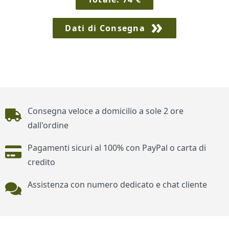
Dati di Consegna
Piè di pagina
Consegna veloce a domicilio a sole 2 ore
dall'ordine
Pagamenti sicuri al 100% con PayPal o carta di
credito
Assistenza con numero dedicato e chat cliente