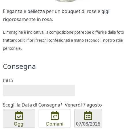
Eleganza e bellezza per un bouquet di rose e gigli
rigorosamente in rosa.
L'immagine è indicativa, la composizione potrebbe differire dalla foto
trattandosi di fiori freschi confezionati a mano secondo il nostro stile
personale.
Consegna
Città
Scegli la Data di Consegna*
Venerdì 7 agosto
Oggi
Domani