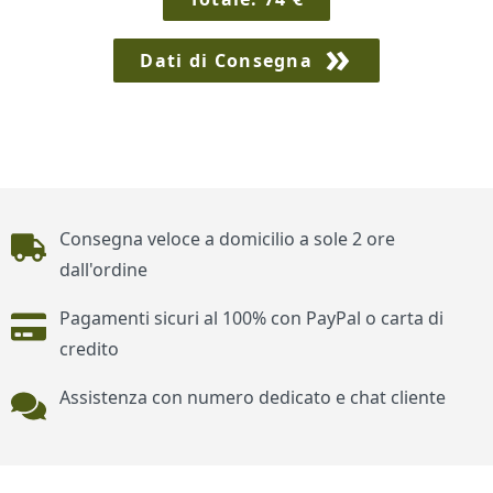
Dati di Consegna
Piè di pagina
Consegna veloce a domicilio a sole 2 ore
dall'ordine
Pagamenti sicuri al 100% con PayPal o carta di
credito
Assistenza con numero dedicato e chat cliente