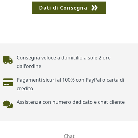
Dati di Consegna
Piè di pagina
Consegna veloce a domicilio a sole 2 ore
dall'ordine
Pagamenti sicuri al 100% con PayPal o carta di
credito
Assistenza con numero dedicato e chat cliente
Chat