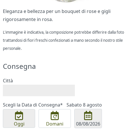
Eleganza e bellezza per un bouquet di rose e gigli
rigorosamente in rosa.
L'immagine è indicativa, la composizione potrebbe differire dalla foto
trattandosi di fiori freschi confezionati a mano secondo il nostro stile
personale.
Consegna
Città
Scegli la Data di Consegna*
Sabato 8 agosto
Oggi
Domani