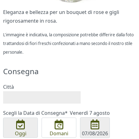
Eleganza e bellezza per un bouquet di rose e gigli
rigorosamente in rosa.
L'immagine è indicativa, la composizione potrebbe differire dalla foto
trattandosi di fiori freschi confezionati a mano secondo il nostro stile
personale.
Consegna
Città
Scegli la Data di Consegna*
Venerdì 7 agosto
Oggi
Domani