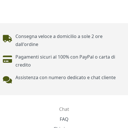
Piè di pagina
Consegna veloce a domicilio a sole 2 ore
dall'ordine
Pagamenti sicuri al 100% con PayPal o carta di
credito
Assistenza con numero dedicato e chat cliente
Chat
Contatti
FAQ