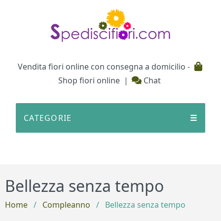
Testata
Vendita fiori online con consegna a domicilio -
Shop fiori online
|
Chat
CATEGORIE
☰
Bellezza senza tempo
Home
/
Compleanno
/
Bellezza senza tempo