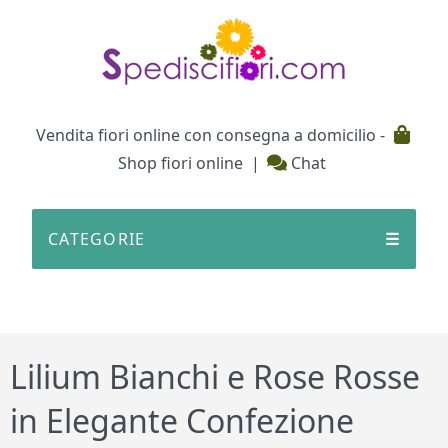
Testata
Vendita fiori online con consegna a domicilio -
Shop fiori online
|
Chat
CATEGORIE
☰
Lilium Bianchi e Rose Rosse
in Elegante Confezione