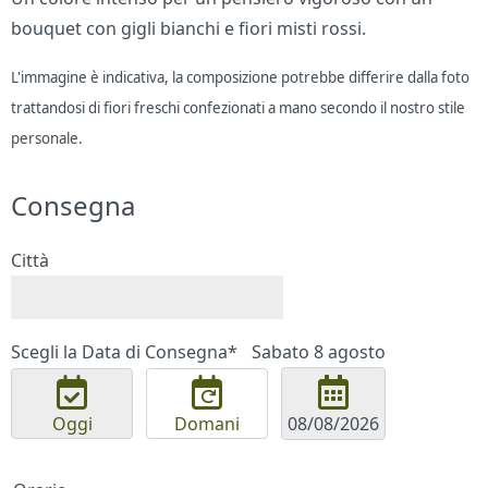
bouquet con gigli bianchi e fiori misti rossi.
L'immagine è indicativa, la composizione potrebbe differire dalla foto
trattandosi di fiori freschi confezionati a mano secondo il nostro stile
personale.
Consegna
Città
Scegli la Data di Consegna*
Sabato 8 agosto
Oggi
Domani