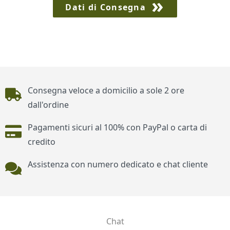
Dati di Consegna
Piè di pagina
Consegna veloce a domicilio a sole 2 ore
dall'ordine
Pagamenti sicuri al 100% con PayPal o carta di
credito
Assistenza con numero dedicato e chat cliente
Chat