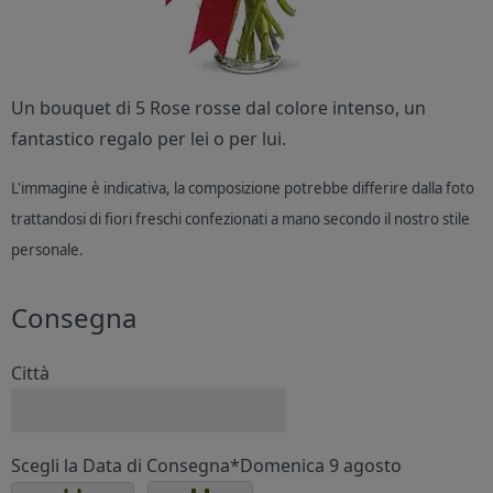
Un bouquet di 5 Rose rosse dal colore intenso, un
fantastico regalo per lei o per lui.
L'immagine è indicativa, la composizione potrebbe differire dalla foto
trattandosi di fiori freschi confezionati a mano secondo il nostro stile
personale.
Consegna
Città
Scegli la Data di Consegna*
Domenica 9 agosto