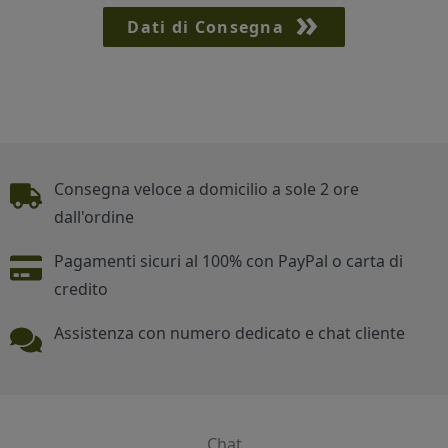
Dati di Consegna
Piè di pagina
Consegna veloce a domicilio a sole 2 ore
dall'ordine
Pagamenti sicuri al 100% con PayPal o carta di
credito
Assistenza con numero dedicato e chat cliente
Chat