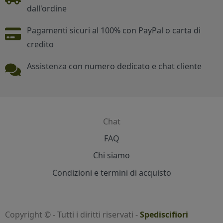
dall'ordine
Pagamenti sicuri al 100% con PayPal o carta di
credito
Assistenza con numero dedicato e chat cliente
Chat
Contatti
FAQ
Chi siamo
Condizioni e termini di acquisto
Copyright © - Tutti i diritti riservati -
Spediscifiori