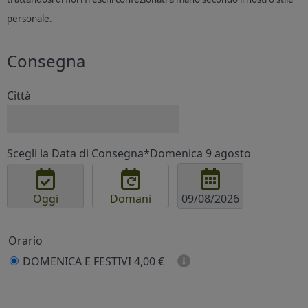
personale.
Consegna
Città
Scegli la Data di Consegna*
Domenica 9 agosto
Oggi
Domani
Orario
DOMENICA E FESTIVI
4,00 €