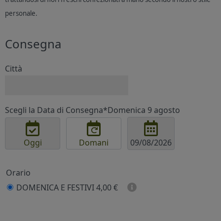
personale.
Consegna
Città
Scegli la Data di Consegna*
Domenica 9 agosto
Oggi
Domani
Orario
DOMENICA E FESTIVI
4,00 €