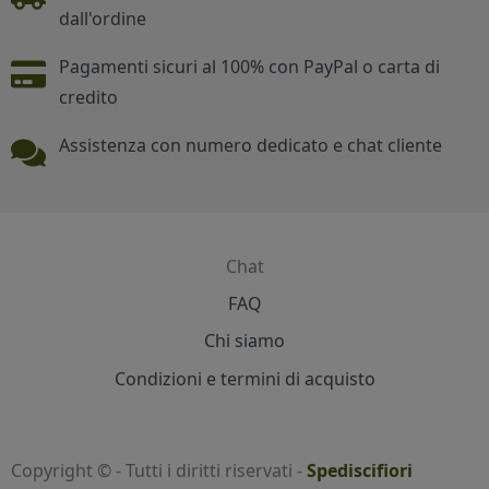
dall'ordine
Pagamenti sicuri al 100% con PayPal o carta di
credito
Assistenza con numero dedicato e chat cliente
Chat
Contatti
FAQ
Chi siamo
Condizioni e termini di acquisto
Copyright © - Tutti i diritti riservati -
Spediscifiori