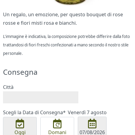
Un regalo, un emozione, per questo bouquet di rose
rosse e fiori misti rosa e bianchi.
L'immagine è indicativa, la composizione potrebbe differire dalla foto
trattandosi di fiori freschi confezionati a mano secondo il nostro stile
personale.
Consegna
Città
Scegli la Data di Consegna*
Venerdì 7 agosto
Oggi
Domani