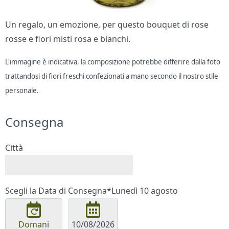
Un regalo, un emozione, per questo bouquet di rose
rosse e fiori misti rosa e bianchi.
L'immagine è indicativa, la composizione potrebbe differire dalla foto
trattandosi di fiori freschi confezionati a mano secondo il nostro stile
personale.
Consegna
Città
Scegli la Data di Consegna*
Lunedì 10 agosto
Domani