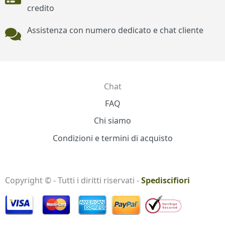
credito
Assistenza con numero dedicato e chat cliente
Chat
Contatti
FAQ
Chi siamo
Condizioni e termini di acquisto
Copyright © - Tutti i diritti riservati -
Spediscifiori