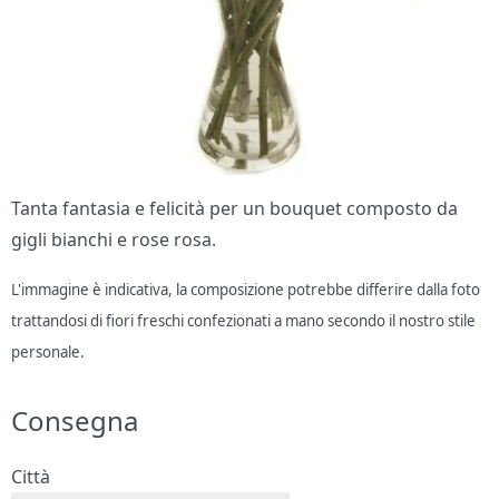
Tanta fantasia e felicità per un bouquet composto da
gigli bianchi e rose rosa.
L'immagine è indicativa, la composizione potrebbe differire dalla foto
trattandosi di fiori freschi confezionati a mano secondo il nostro stile
personale.
Consegna
Città