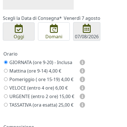
Scegli la Data di Consegna*
Venerdì 7 agosto
Oggi
Domani
Orario
GIORNATA (ore 9-20) - Inclusa
Mattina (ore 9-14)
4,00 €
Pomeriggio ( ore 15-19)
4,00 €
VELOCE (entro 4 ore)
6,00 €
URGENTE (entro 2 ore)
15,00 €
TASSATIVA (ora esatta)
25,00 €