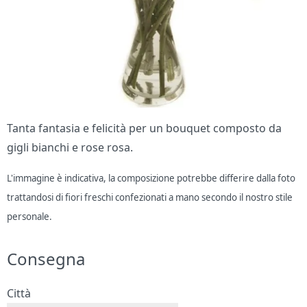
Tanta fantasia e felicità per un bouquet composto da
gigli bianchi e rose rosa.
L'immagine è indicativa, la composizione potrebbe differire dalla foto
trattandosi di fiori freschi confezionati a mano secondo il nostro stile
personale.
Consegna
Città