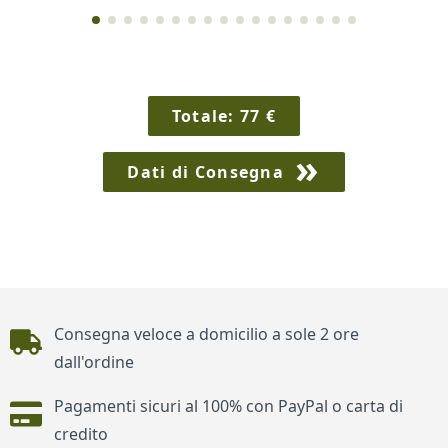
Totale:
77
€
Dati di Consegna
Piè di pagina
Consegna veloce a domicilio a sole 2 ore
dall'ordine
Pagamenti sicuri al 100% con PayPal o carta di
credito