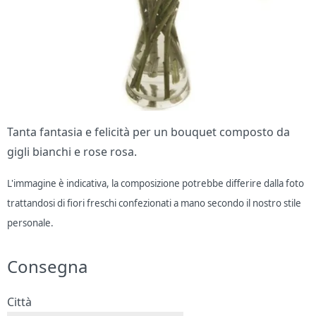
Tanta fantasia e felicità per un bouquet composto da
gigli bianchi e rose rosa.
L'immagine è indicativa, la composizione potrebbe differire dalla foto
trattandosi di fiori freschi confezionati a mano secondo il nostro stile
personale.
Consegna
Città