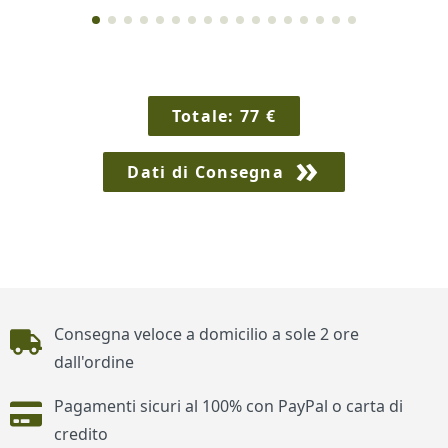
Totale:
77
€
Dati di Consegna
Piè di pagina
Consegna veloce a domicilio a sole 2 ore
dall'ordine
Pagamenti sicuri al 100% con PayPal o carta di
credito