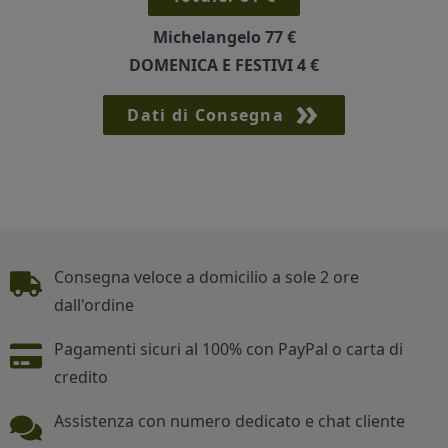
Michelangelo
77 €
DOMENICA E FESTIVI
4 €
Dati di Consegna
Piè di pagina
Consegna veloce a domicilio a sole 2 ore
dall'ordine
Pagamenti sicuri al 100% con PayPal o carta di
credito
Assistenza con numero dedicato e chat cliente