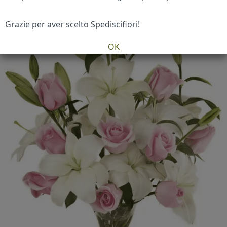
Grazie per aver scelto Spediscifiori!
OK