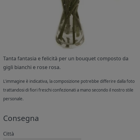
Tanta fantasia e felicità per un bouquet composto da
gigli bianchi e rose rosa.
L'immagine è indicativa, la composizione potrebbe differire dalla foto
trattandosi di fiori freschi confezionati a mano secondo il nostro stile
personale.
Consegna
Città