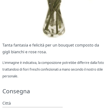
Tanta fantasia e felicità per un bouquet composto da
gigli bianchi e rose rosa.
L'immagine è indicativa, la composizione potrebbe differire dalla foto
trattandosi di fiori freschi confezionati a mano secondo il nostro stile
personale.
Consegna
Città