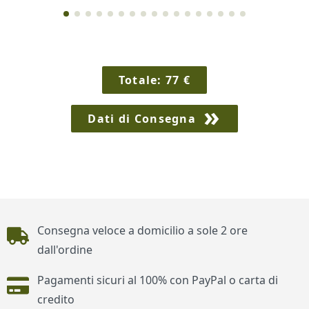
Totale:
77
€
Dati di Consegna
Piè di pagina
Consegna veloce a domicilio a sole 2 ore
dall'ordine
Pagamenti sicuri al 100% con PayPal o carta di
credito