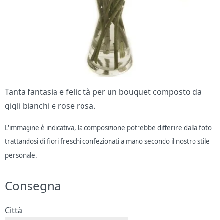
Tanta fantasia e felicità per un bouquet composto da
gigli bianchi e rose rosa.
L'immagine è indicativa, la composizione potrebbe differire dalla foto
trattandosi di fiori freschi confezionati a mano secondo il nostro stile
personale.
Consegna
Città