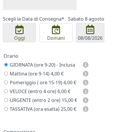
Scegli la Data di Consegna*
Sabato 8 agosto
Oggi
Domani
Orario
GIORNATA (ore 9-20) - Inclusa
Mattina (ore 9-14)
4,00 €
Pomeriggio ( ore 15-19)
4,00 €
VELOCE (entro 4 ore)
6,00 €
URGENTE (entro 2 ore)
15,00 €
TASSATIVA (ora esatta)
25,00 €