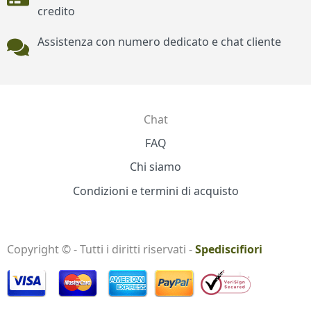
credito
Assistenza con numero dedicato e chat cliente
Chat
Contatti
FAQ
Chi siamo
Condizioni e termini di acquisto
Copyright © - Tutti i diritti riservati -
Spediscifiori