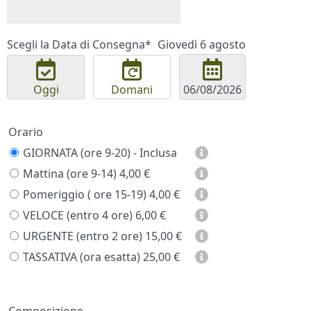
Scegli la Data di Consegna*
Giovedì 6 agosto
Oggi
Domani
Orario
GIORNATA (ore 9-20) - Inclusa
Mattina (ore 9-14)
4,00 €
Pomeriggio ( ore 15-19)
4,00 €
VELOCE (entro 4 ore)
6,00 €
URGENTE (entro 2 ore)
15,00 €
TASSATIVA (ora esatta)
25,00 €