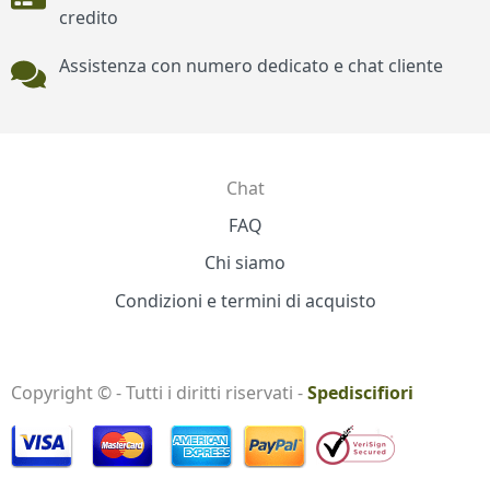
credito
Assistenza con numero dedicato e chat cliente
Chat
Contatti
FAQ
Chi siamo
Condizioni e termini di acquisto
Copyright © - Tutti i diritti riservati -
Spediscifiori