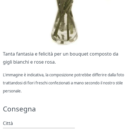
Tanta fantasia e felicità per un bouquet composto da
gigli bianchi e rose rosa.
L'immagine è indicativa, la composizione potrebbe differire dalla foto
trattandosi di fiori freschi confezionati a mano secondo il nostro stile
personale.
Consegna
Città