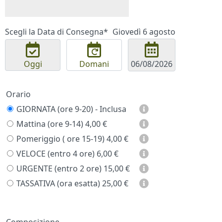
Scegli la Data di Consegna*
Giovedì 6 agosto
Oggi
Domani
Orario
GIORNATA (ore 9-20) - Inclusa
Mattina (ore 9-14)
4,00 €
Pomeriggio ( ore 15-19)
4,00 €
VELOCE (entro 4 ore)
6,00 €
URGENTE (entro 2 ore)
15,00 €
TASSATIVA (ora esatta)
25,00 €