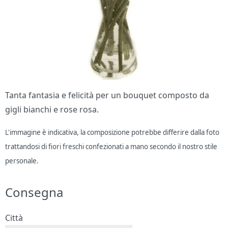
Tanta fantasia e felicità per un bouquet composto da
gigli bianchi e rose rosa.
L'immagine è indicativa, la composizione potrebbe differire dalla foto
trattandosi di fiori freschi confezionati a mano secondo il nostro stile
personale.
Consegna
Città