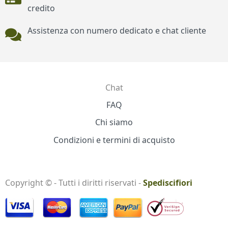
credito
Assistenza con numero dedicato e chat cliente
Chat
Contatti
FAQ
Chi siamo
Condizioni e termini di acquisto
Copyright © - Tutti i diritti riservati -
Spediscifiori