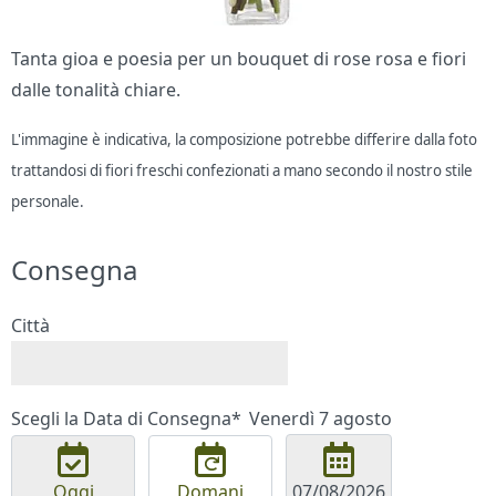
Tanta gioa e poesia per un bouquet di rose rosa e fiori
dalle tonalità chiare.
L'immagine è indicativa, la composizione potrebbe differire dalla foto
trattandosi di fiori freschi confezionati a mano secondo il nostro stile
personale.
Consegna
Città
Scegli la Data di Consegna*
Venerdì 7 agosto
Oggi
Domani