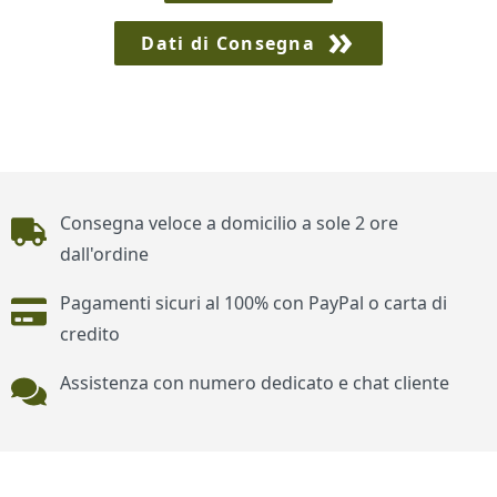
Dati di Consegna
Piè di pagina
Consegna veloce a domicilio a sole 2 ore
dall'ordine
Pagamenti sicuri al 100% con PayPal o carta di
credito
Assistenza con numero dedicato e chat cliente