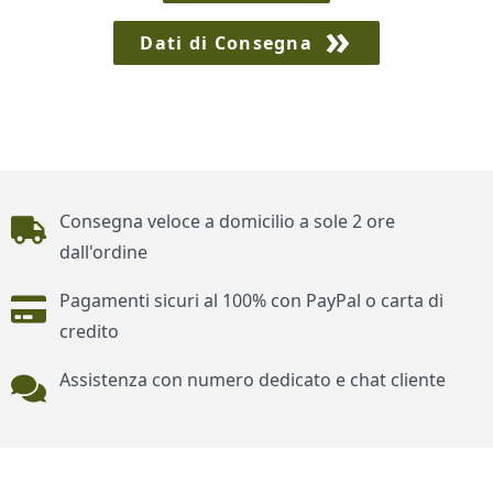
Dati di Consegna
Piè di pagina
Consegna veloce a domicilio a sole 2 ore
dall'ordine
Pagamenti sicuri al 100% con PayPal o carta di
credito
Assistenza con numero dedicato e chat cliente