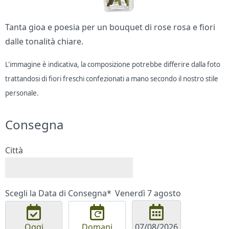
Tanta gioa e poesia per un bouquet di rose rosa e fiori
dalle tonalità chiare.
L'immagine è indicativa, la composizione potrebbe differire dalla foto
trattandosi di fiori freschi confezionati a mano secondo il nostro stile
personale.
Consegna
Città
Scegli la Data di Consegna*
Venerdì 7 agosto
Oggi
Domani