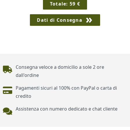
Totale:
59
€
Dati di Consegna
Piè di pagina
Consegna veloce a domicilio a sole 2 ore
dall'ordine
Pagamenti sicuri al 100% con PayPal o carta di
credito
Assistenza con numero dedicato e chat cliente