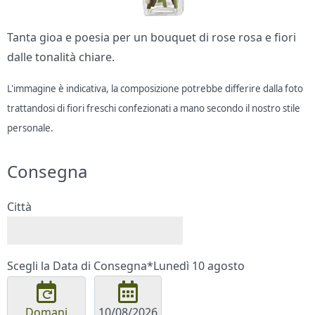
Tanta gioa e poesia per un bouquet di rose rosa e fiori
dalle tonalità chiare.
L'immagine è indicativa, la composizione potrebbe differire dalla foto
trattandosi di fiori freschi confezionati a mano secondo il nostro stile
personale.
Consegna
Città
Scegli la Data di Consegna*
Lunedì 10 agosto
Domani