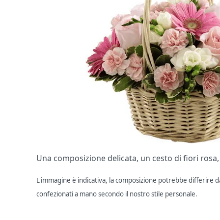
Una composizione delicata, un cesto di fiori rosa
L'immagine è indicativa, la composizione potrebbe differire dal
confezionati a mano secondo il nostro stile personale.