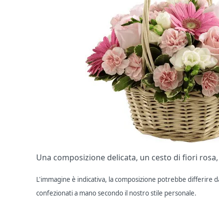
Una composizione delicata, un cesto di fiori rosa
L'immagine è indicativa, la composizione potrebbe differire dal
confezionati a mano secondo il nostro stile personale.