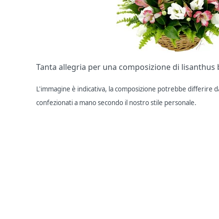
Tanta allegria per una composizione di lisanthus 
L'immagine è indicativa, la composizione potrebbe differire dal
confezionati a mano secondo il nostro stile personale.